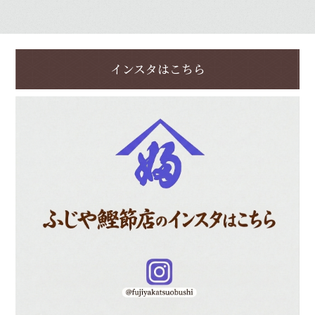
インスタはこちら