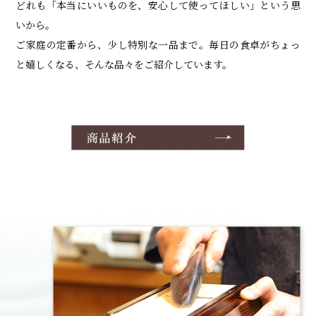
どれも「本当にいいものを、安心して使ってほしい」という思
いから。
ご家庭の定番から、少し特別な一品まで。毎日の食卓がちょっ
と嬉しくなる、そんな品々をご紹介しています。