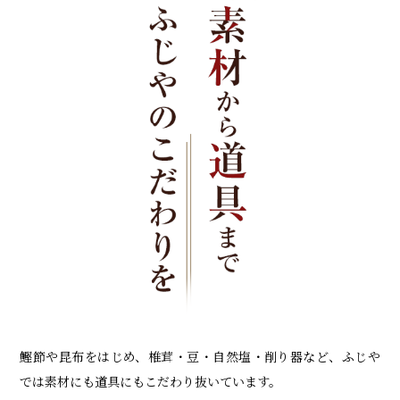
鰹節や昆布をはじめ、椎茸・豆・自然塩・削り器など、ふじや
では素材にも道具にもこだわり抜いています。