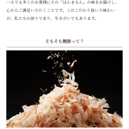
一人でも多くのお客様にその「ほんまもん」の味をお届けし、
心からご満足いただくことです。このこだわり抜いた味わい
が、私たちの誇りであり、生きがいでもあります。
そもそも鰹節って？